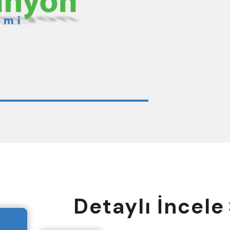
Detaylı İncele