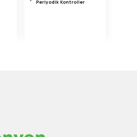
Periyodik Kontroller