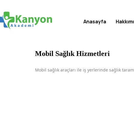
Anasayfa
Hakkım
Mobil Sağlık Hizmetleri
Mobil sağlık araçları ile iş yerlerinde sağlık tara