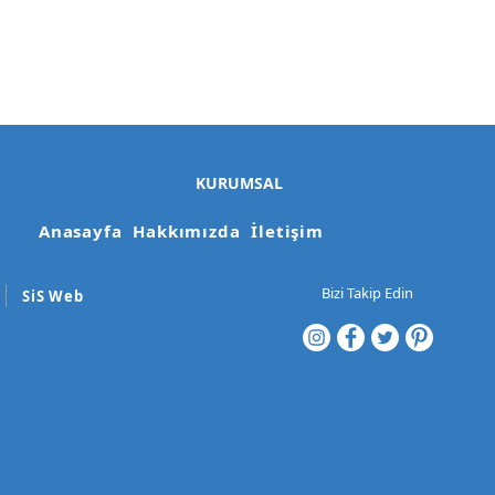
KURUMSAL
Anasayfa
Hakkımızda
İletişim
Bizi Takip Edin
SiS Web