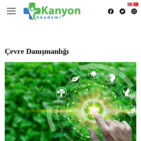
Çevre Danışmanlığı